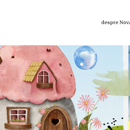
despre Nov