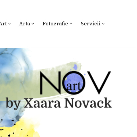
Art
Arta
Fotografie
Servicii