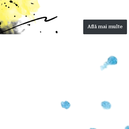
Află mai multe