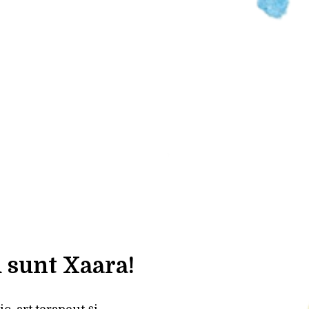
 sunt Xaara!