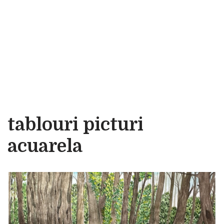
tablouri picturi
acuarela