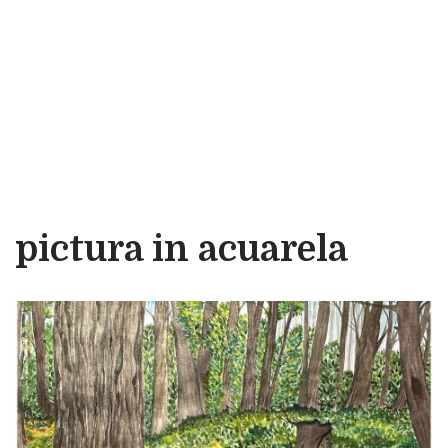
pictura in acuarela