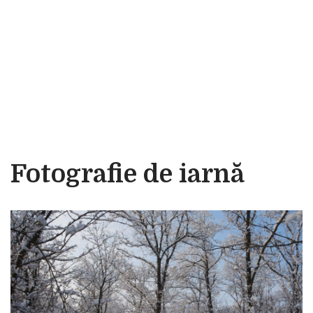
Fotografie de iarnă