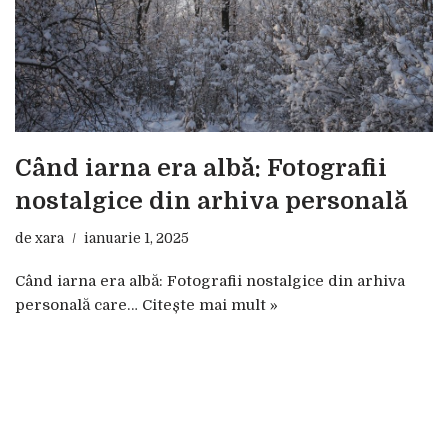
Când iarna era albă: Fotografii
nostalgice din arhiva personală
de
xara
ianuarie 1, 2025
Când iarna era albă: Fotografii nostalgice din arhiva
personală care…
Citește mai mult »