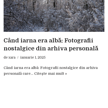
Când iarna era albă: Fotografii
nostalgice din arhiva personală
de
xara
ianuarie 1, 2025
Când iarna era albă: Fotografii nostalgice din arhiva
personală care…
Citește mai mult »