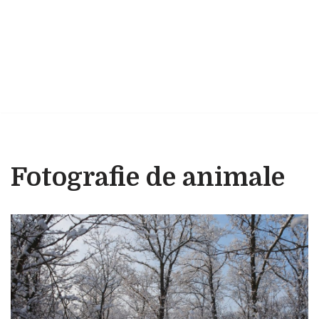
Fotografie de animale