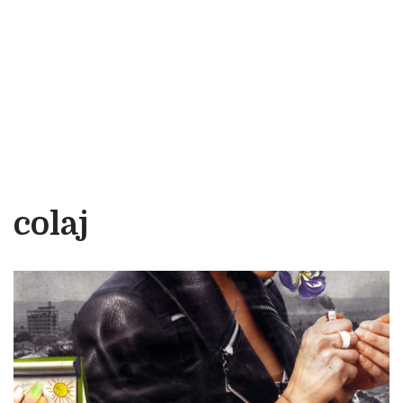
colaj