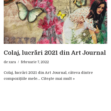
Colaj, lucrări 2021 din Art Journal
de
xara
februarie 7, 2022
Colaj, lucrări 2021 din Art Journal, câteva dintre
compozițiile mele…
Citește mai mult »