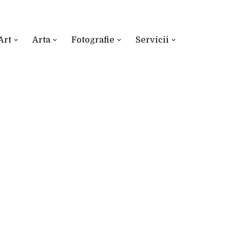
Art
Arta
Fotografie
Servicii