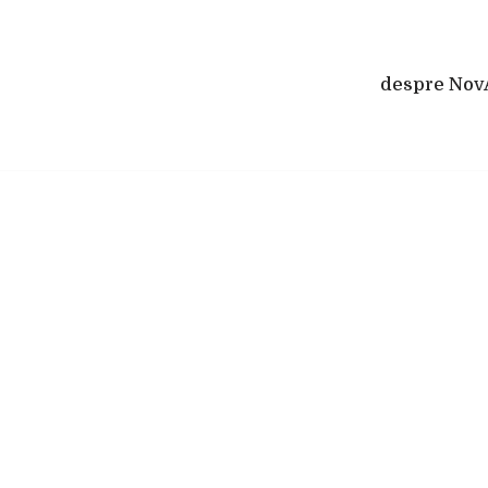
despre Nov