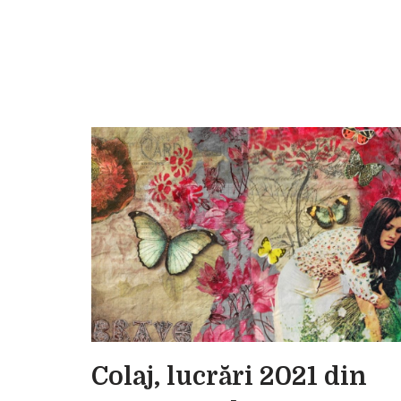
Colaj, lucrări 2021 din