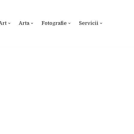
Art
Arta
Fotografie
Servicii