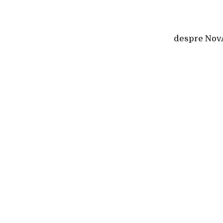
despre Nov