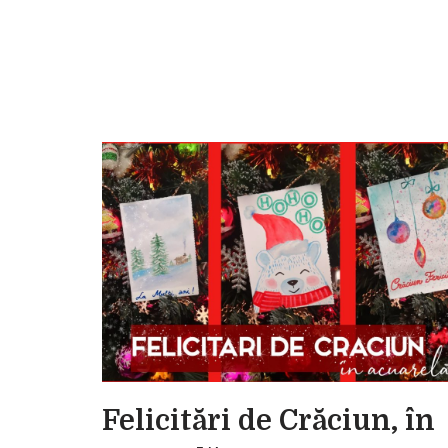
Felicitări de Crăciun, în